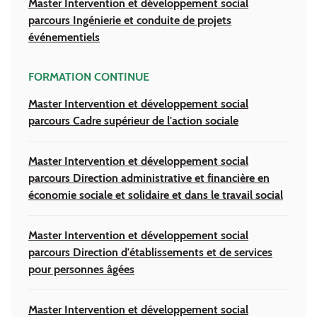
Master Intervention et développement social
parcours Ingénierie et conduite de projets
événementiels
FORMATION CONTINUE
Master Intervention et développement social
parcours Cadre supérieur de l'action sociale
Master Intervention et développement social
parcours Direction administrative et financière en
économie sociale et solidaire et dans le travail social
Master Intervention et développement social
parcours Direction d'établissements et de services
pour personnes âgées
Master Intervention et développement social