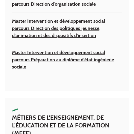
parcours Direction d'organisation sociale
Master Intervention et développement social
parcours Direction des politiques jeunesse,
d'animation et des dispositifs d'insertion
Master Intervention et développement social
parcours Préparation au diplôme d'état ingénierie
sociale
MÉTIERS DE L'ENSEIGNEMENT, DE
L'ÉDUCATION ET DE LA FORMATION
(MEEF)