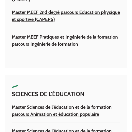
Master MEEF 2nd degré parcours Education physique
et sportive (CAPEPS)
Master MEEF Pratiques et Ingénierie de la formation
parcours Ingénierie de formation
SCIENCES DE L'ÉDUCATION
Master Sciences de l'éducation et de la formation
parcours Animation et éducation populaire
Master Sciences de l'éducation et de la formation