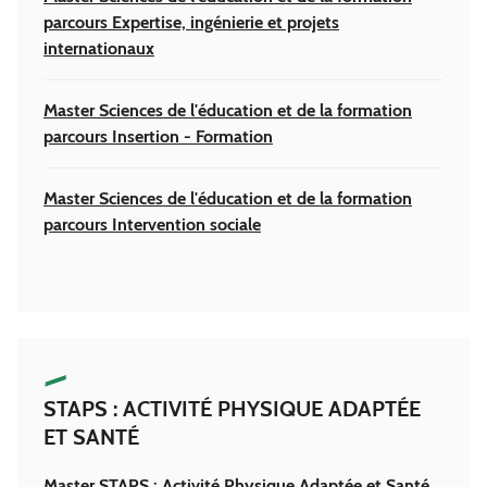
parcours Expertise, ingénierie et projets
internationaux
Master Sciences de l'éducation et de la formation
parcours Insertion - Formation
Master Sciences de l'éducation et de la formation
parcours Intervention sociale
STAPS : ACTIVITÉ PHYSIQUE ADAPTÉE
ET SANTÉ
Master STAPS : Activité Physique Adaptée et Santé,