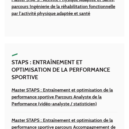
parcours Ingénierie de la réhabilitation fonctionnelle
par l’activité physique adaptée et santé
STAPS : ENTRAÎNEMENT ET
OPTIMISATION DE LA PERFORMANCE
SPORTIVE
Master STAPS : Entraînement et optimisation de la
performance sportive Parcours Analyste de la
Performance (vidéo-analyste / statisticien)
Master STAPS : Entraînement et optimisation de la
performance sportive parcours Accompagnement de