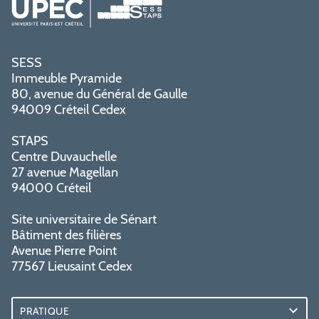
SESS
Immeuble Pyramide
80, avenue du Général de Gaulle
94009 Créteil Cedex
STAPS
Centre Duvauchelle
27 avenue Magellan
94000 Créteil
Site universitaire de Sénart
Bâtiment des filières
Avenue Pierre Point
77567 Lieusaint Cedex
PRATIQUE