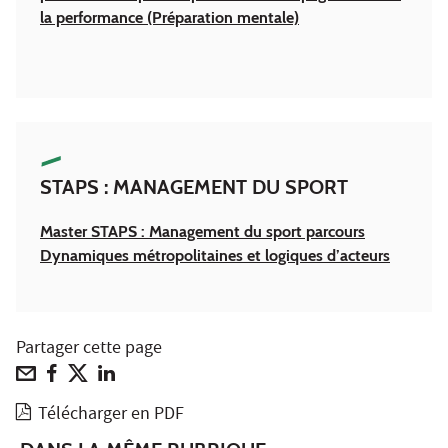
la performance (Préparation mentale)
STAPS : MANAGEMENT DU SPORT
Master STAPS : Management du sport parcours
Dynamiques métropolitaines et logiques d’acteurs
Partager cette page
Télécharger en PDF