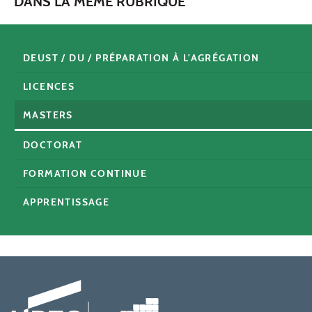
DANS LA MÊME RUBRIQUE
DEUST / DU / PRÉPARATION À L'AGRÉGATION
LICENCES
MASTERS
DOCTORAT
FORMATION CONTINUE
APPRENTISSAGE