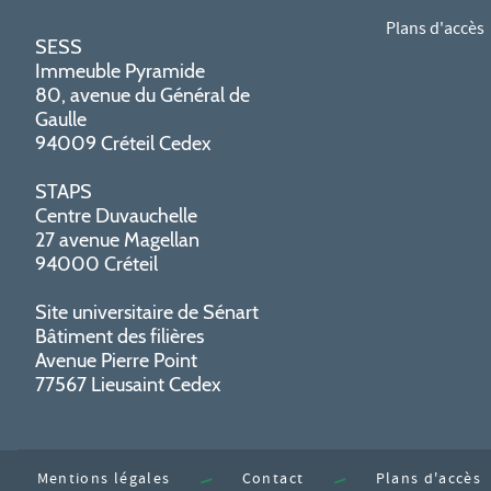
Plans d'accès
SESS
Immeuble Pyramide
80, avenue du Général de
Gaulle
94009 Créteil Cedex
STAPS
Centre Duvauchelle
27 avenue Magellan
94000 Créteil
Site universitaire de Sénart
Bâtiment des filières
Avenue Pierre Point
77567 Lieusaint Cedex
Mentions légales
Contact
Plans d'accès