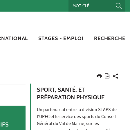
RNATIONAL
STAGES - EMPLOI
RECHERCHE
SPORT, SANTÉ, ET
PRÉPARATION PHYSIQUE
Un partenariat entre la division STAPS de
l'UPEC et le service des sports du Conseil
Général du Val de Marne, sur les
IFS