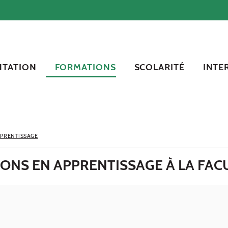
NTATION
FORMATIONS
SCOLARITÉ
INTE
PRENTISSAGE
ONS EN APPRENTISSAGE À LA FAC