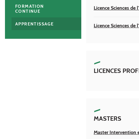
FORMATION
Licence Sciences de 
CONTINUE
APPRENTISSAGE
Licence Sciences de 
LICENCES PRO
MASTERS
Master Intervention 