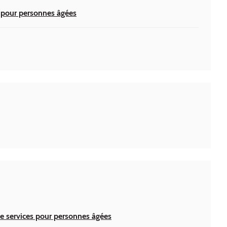
s pour personnes âgées
de services pour personnes âgées