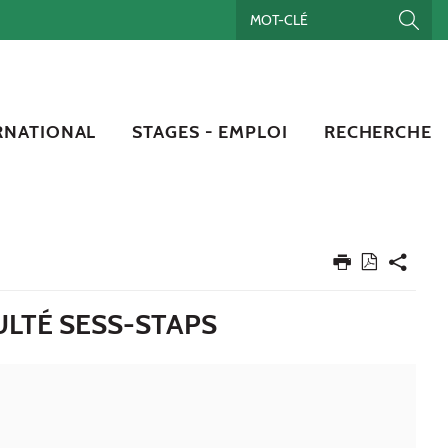
RNATIONAL
STAGES - EMPLOI
RECHERCHE
ULTÉ SESS-STAPS