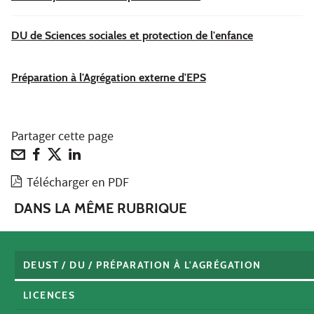
DU de Sciences sociales et protection de l'enfance
Préparation à l'Agrégation externe d'EPS
Partager cette page
Télécharger en PDF
DANS LA MÊME RUBRIQUE
DEUST / DU / PRÉPARATION À L'AGRÉGATION
LICENCES