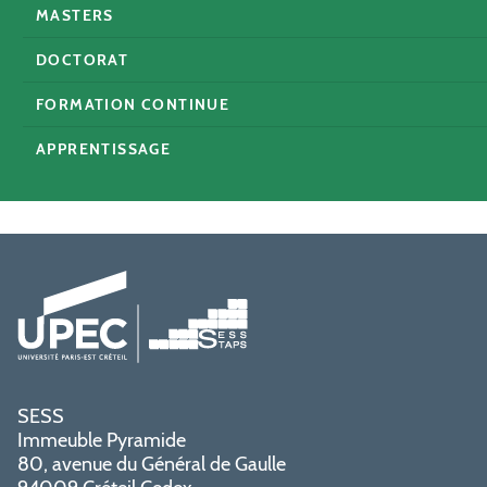
MASTERS
DOCTORAT
FORMATION CONTINUE
APPRENTISSAGE
SESS
Immeuble Pyramide
80, avenue du Général de Gaulle