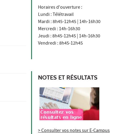
Horaires d'ouverture :
Lundi : Télétravail
Mardi : 8h45-12h45 | 14h-16h30
Mercredi : 14h-16h30
Jeudi : 8h45-12h45 | 14h-16h30
Vendredi : 8h45-12h45
NOTES ET RÉSULTATS
> Consulter vos notes sur E-Campus