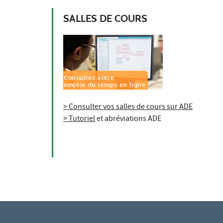
SALLES DE COURS
> Consulter vos salles de cours sur ADE
> Tutoriel
et abréviations ADE