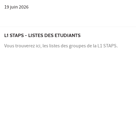
19 juin 2026
L1 STAPS - LISTES DES ETUDIANTS
Vous trouverez ici, les listes des groupes de la L1 STAPS.