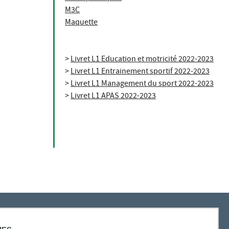
M3C
Maquette
>
Livret L1 Education et motricité 2022-2023
>
Livret L1 Entrainement sportif 2022-2023
>
Livret L1 Management du sport 2022-2023
>
Livret L1 APAS 2022-2023