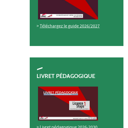
>
Téléchargez le guide 2026/2027
LIVRET PÉDAGOGIQUE
>
Livret pédagogique 2026-2030