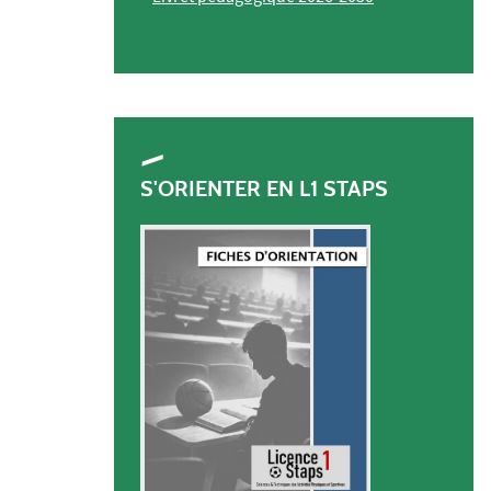
S'ORIENTER EN L1 STAPS