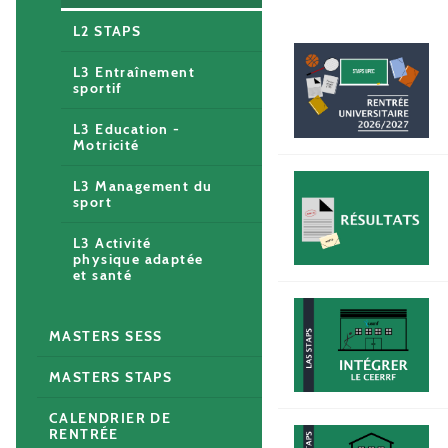
L2 STAPS
L3 Entraînement
sportif
L3 Education -
Motricité
L3 Management du
sport
L3 Activité
physique adaptée
et santé
MASTERS SESS
MASTERS STAPS
CALENDRIER DE
RENTRÉE