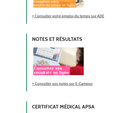
> Consulter votre emploi du temps sur ADE
NOTES ET RÉSULTATS
> Consulter vos notes sur E-Campus
CERTIFICAT MÉDICAL APSA