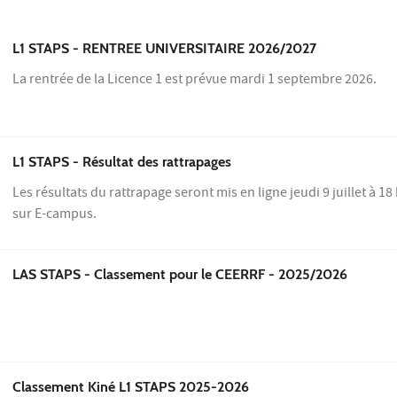
L1 STAPS - RENTREE UNIVERSITAIRE 2026/2027
La rentrée de la Licence 1 est prévue mardi 1 septembre 2026.
L1 STAPS - Résultat des rattrapages
Les résultats du rattrapage seront mis en ligne jeudi 9 juillet à 18
sur E-campus.
LAS STAPS - Classement pour le CEERRF - 2025/2026
Classement Kiné L1 STAPS 2025-2026