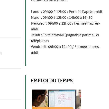
Horaires d'ouverture :
Lundi : 09h00 à 12h00 / Fermée l'après-midi
Mardi : 09h00 à 12h00 / 14h00 à 16h30
Mercredi : 09h00 à 12h00 / Fermée l'après-
midi
Jeudi : En télétravail (joignable par mail et
téléphone)
Vendredi : 09h00 à 12h00 / Fermée l'après-
midi
 h
EMPLOI DU TEMPS