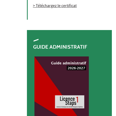
> Téléchargez le certificat
GUIDE ADMINISTRATIF