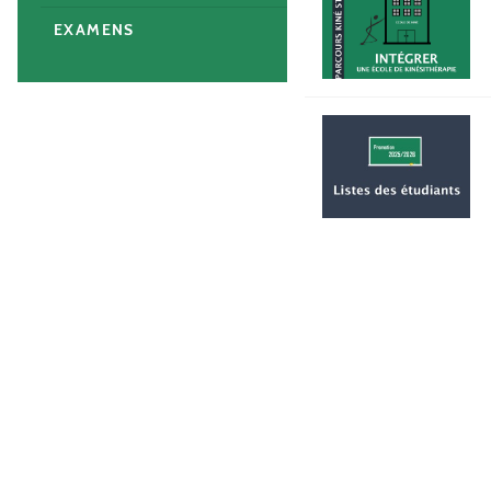
EXAMENS