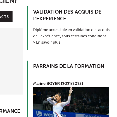
VALIDATION DES ACQUIS DE
ACTS
L'EXPÉRIENCE
Diplôme accessible en validation des acquis
de l'expérience, sous certaines conditions.
> En savoir plus
PARRAINS DE LA FORMATION
Marine BOYER (2021/2023)
FORMANCE