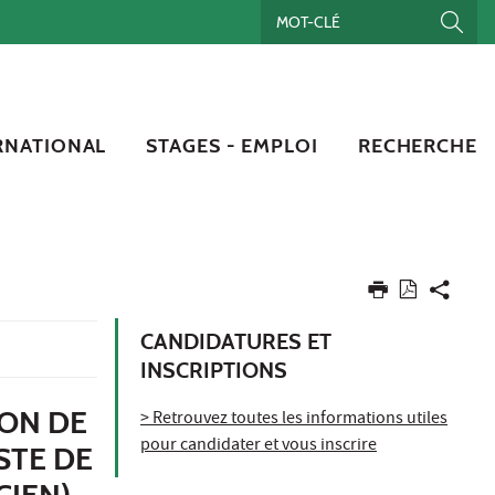
RNATIONAL
STAGES - EMPLOI
RECHERCHE
CANDIDATURES ET
INSCRIPTIONS
ION DE
> Retrouvez toutes les informations utiles
pour candidater et vous inscrire
STE DE
CIEN)