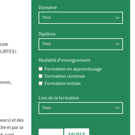
Domaine
Diplôme
école
(LIRTES).
Modalité d'enseignement
Formation en apprentissage
Formation continue
ennis,
Formation initiale
Lieu de la formation
eurs) et des
he et par la