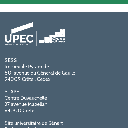
SESS
Immeuble Pyramide
80, avenue du Général de Gaulle
94009 Créteil Cedex
STAPS
Centre Duvauchelle
27 avenue Magellan
94000 Créteil
Site universitaire de Sénart