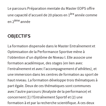
Le parcours Préparation mentale du Master EOPS offre
ère
une capacité d'accueil de 20 places en 1
année comme
ème
en 2
année
OBJECTIFS
La formation dispensée dans le Master Entraînement et
Optimisation de la Performance Sportive mène à
l'obtention d'un diplôme de Niveau I. Elle associe une
formation académique, des stages (en lien avec
l'entraînement et avec l'accompagnement d'athlètes), et
une immersion dans les centres de formation au sport de
haut niveau. La formation développe trois thématiques à
part égale. Deux de ces thématiques sont communes
avec l'autre parcours (Analyste de la performance) et
concernent (1) l'Entraînement Sportif et (2) une
formation à et par la recherche scientifique. A ces deux