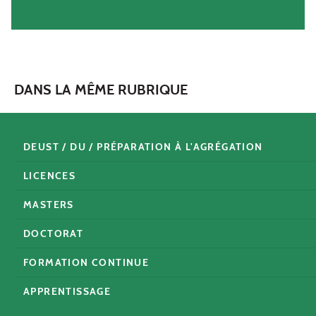
DANS LA MÊME RUBRIQUE
DEUST / DU / PRÉPARATION À L'AGRÉGATION
LICENCES
MASTERS
DOCTORAT
FORMATION CONTINUE
APPRENTISSAGE