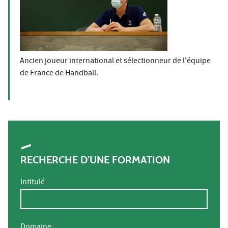
Ancien joueur international et sélectionneur de l'équipe
de France de Handball.
RECHERCHE D'UNE FORMATION
Intitulé
Domaine