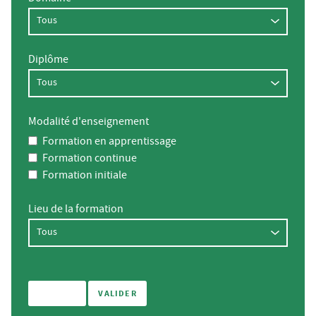
Diplôme
Modalité d'enseignement
Formation en apprentissage
Formation continue
Formation initiale
Lieu de la formation