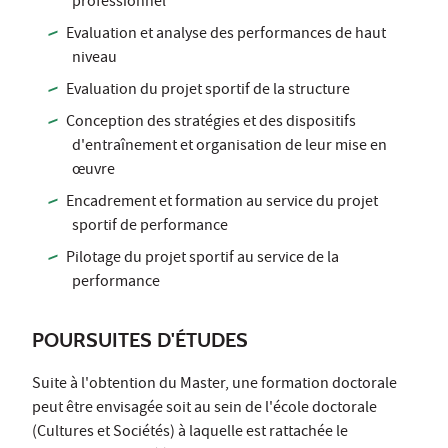
professionnel
Evaluation et analyse des performances de haut
niveau
Evaluation du projet sportif de la structure
Conception des stratégies et des dispositifs
d'entraînement et organisation de leur mise en
œuvre
Encadrement et formation au service du projet
sportif de performance
Pilotage du projet sportif au service de la
performance
POURSUITES D'ÉTUDES
Suite à l'obtention du Master, une formation doctorale
peut être envisagée soit au sein de l'école doctorale
(Cultures et Sociétés) à laquelle est rattachée le