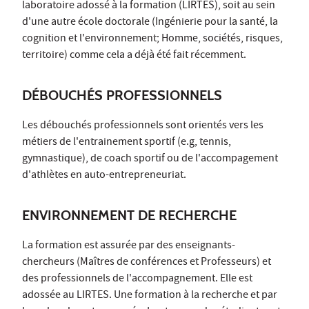
laboratoire adossé à la formation (LIRTES), soit au sein
d'une autre école doctorale (Ingénierie pour la santé, la
cognition et l'environnement; Homme, sociétés, risques,
territoire) comme cela a déjà été fait récemment.
DÉBOUCHÉS PROFESSIONNELS
Les débouchés professionnels sont orientés vers les
métiers de l'entrainement sportif (e.g, tennis,
gymnastique), de coach sportif ou de l'accompagement
d'athlètes en auto-entrepreneuriat.
ENVIRONNEMENT DE RECHERCHE
La formation est assurée par des enseignants-
chercheurs (Maîtres de conférences et Professeurs) et
des professionnels de l'accompagnement. Elle est
adossée au LIRTES. Une formation à la recherche et par