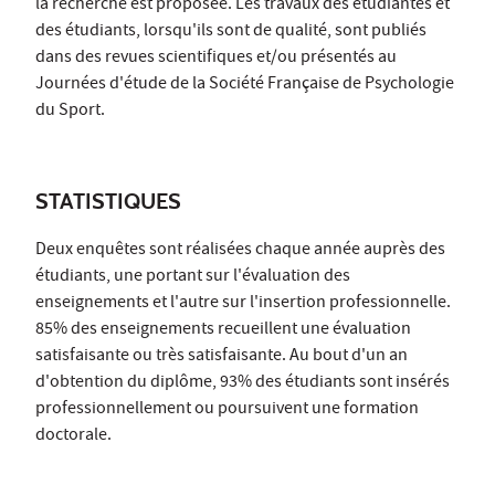
la recherche est proposée. Les travaux des étudiantes et
des étudiants, lorsqu'ils sont de qualité, sont publiés
dans des revues scientifiques et/ou présentés au
Journées d'étude de la Société Française de Psychologie
du Sport.
STATISTIQUES
Deux enquêtes sont réalisées chaque année auprès des
étudiants, une portant sur l'évaluation des
enseignements et l'autre sur l'insertion professionnelle.
85% des enseignements recueillent une évaluation
satisfaisante ou très satisfaisante. Au bout d'un an
d'obtention du diplôme, 93% des étudiants sont insérés
professionnellement ou poursuivent une formation
doctorale.