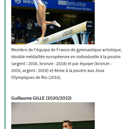
Membre de l'équipe de France de gymnastique artistique,
double médaillée européenne en individuelle à la poutre
(argent : 2016, bronze : 2018) et par équipe (bronze :
2016, argent : 2018) et 4ème à la poutre aux Jeux
Olympiques de Rio (2016).
Guillaume GILLE (2020/2022)