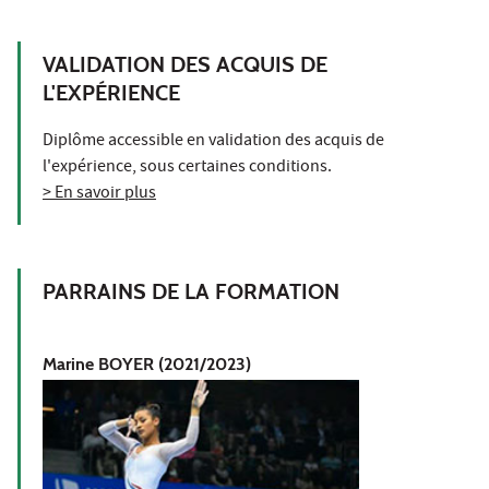
VALIDATION DES ACQUIS DE
L'EXPÉRIENCE
Diplôme accessible en validation des acquis de
l'expérience, sous certaines conditions.
> En savoir plus
PARRAINS DE LA FORMATION
Marine BOYER (2021/2023)