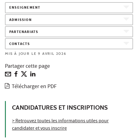
ENSEIGNEMENT
ADMISSION
PARTENARIATS
CONTACTS
MIS À JOUR LE 9 AVRIL 2026
Partager cette page
Télécharger en PDF
CANDIDATURES ET INSCRIPTIONS
> Retrouvez toutes les informations utiles pour
candidater et vous inscrire