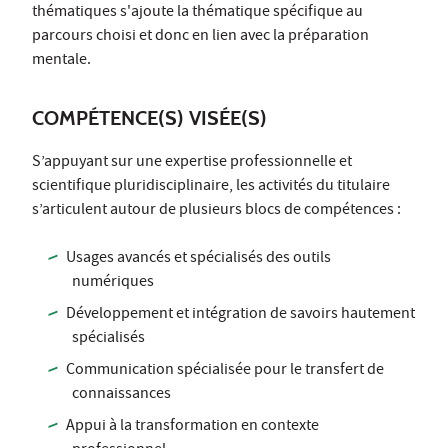
thématiques s'ajoute la thématique spécifique au
parcours choisi et donc en lien avec la préparation
mentale.
COMPÉTENCE(S) VISÉE(S)
S’appuyant sur une expertise professionnelle et
scientifique pluridisciplinaire, les activités du titulaire
s’articulent autour de plusieurs blocs de compétences :
Usages avancés et spécialisés des outils
numériques
Développement et intégration de savoirs hautement
spécialisés
Communication spécialisée pour le transfert de
connaissances
Appui à la transformation en contexte