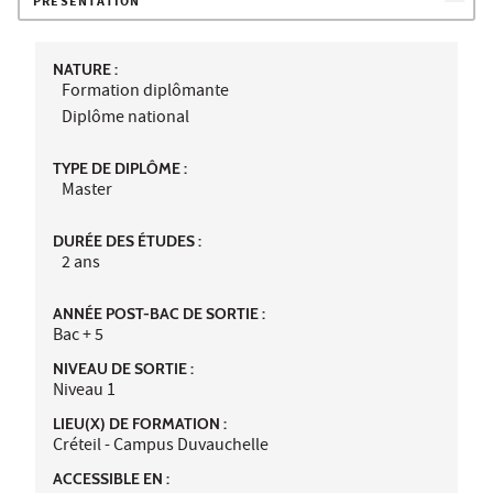
PRÉSENTATION
NATURE :
Formation diplômante
Diplôme national
TYPE DE DIPLÔME :
Master
DURÉE DES ÉTUDES :
2 ans
ANNÉE POST-BAC DE SORTIE :
Bac + 5
NIVEAU DE SORTIE :
Niveau 1
LIEU(X) DE FORMATION :
Créteil - Campus Duvauchelle
ACCESSIBLE EN :