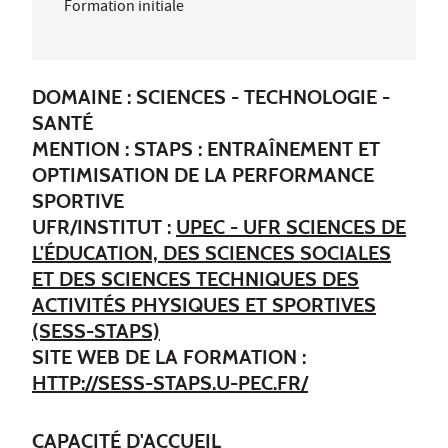
Formation initiale
DOMAINE : SCIENCES - TECHNOLOGIE -
SANTÉ
MENTION : STAPS : ENTRAÎNEMENT ET
OPTIMISATION DE LA PERFORMANCE
SPORTIVE
UFR/INSTITUT :
UPEC - UFR SCIENCES DE
L'ÉDUCATION, DES SCIENCES SOCIALES
ET DES SCIENCES TECHNIQUES DES
ACTIVITÉS PHYSIQUES ET SPORTIVES
(SESS-STAPS)
SITE WEB DE LA FORMATION :
HTTP://SESS-STAPS.U-PEC.FR/
CAPACITÉ D'ACCUEIL