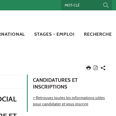
RNATIONAL
STAGES - EMPLOI
RECHERCHE
CANDIDATURES ET
INSCRIPTIONS
OCIAL
> Retrouvez toutes les informations utiles
pour candidater et vous inscrire
RE ET