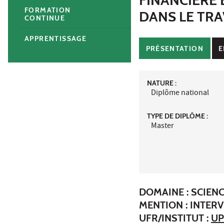
FORMATION
DANS LE TRA
CONTINUE
APPRENTISSAGE
PRÉSENTATION
E
NATURE :
Diplôme national
TYPE DE DIPLÔME :
Master
DOMAINE : SCIEN
MENTION : INTER
UFR/INSTITUT :
UP