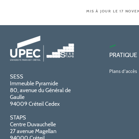
MIS À JOUR LE 17 NOVE
PRATIQUE
Plans d'accès
SESS
Immeuble Pyramide
80, avenue du Général de
Gaulle
94009 Créteil Cedex
STAPS
Centre Duvauchelle
27 avenue Magellan
94000 Créteil