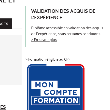
VALIDATION DES ACQUIS DE
L'EXPÉRIENCE
ACTS
Diplôme accessible en validation des acquis
de l'expérience, sous certaines conditions.
> En savoir plus
> Formation éligible au CPF
CES