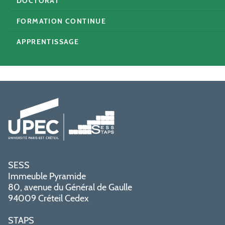
DOCTORAT
FORMATION CONTINUE
APPRENTISSAGE
SESS
Immeuble Pyramide
80, avenue du Général de Gaulle
94009 Créteil Cedex
STAPS