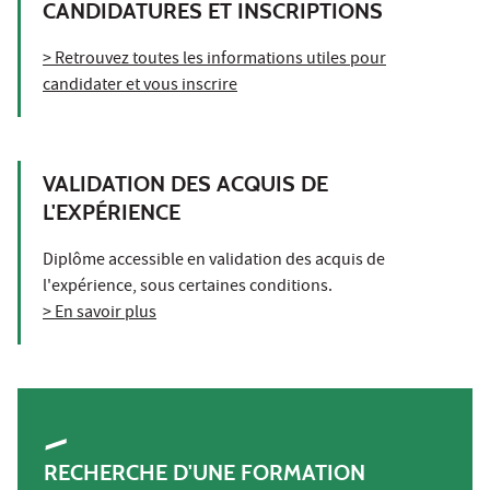
CANDIDATURES ET INSCRIPTIONS
> Retrouvez toutes les informations utiles pour
candidater et vous inscrire
VALIDATION DES ACQUIS DE
L'EXPÉRIENCE
Diplôme accessible en validation des acquis de
l'expérience, sous certaines conditions.
> En savoir plus
RECHERCHE D'UNE FORMATION