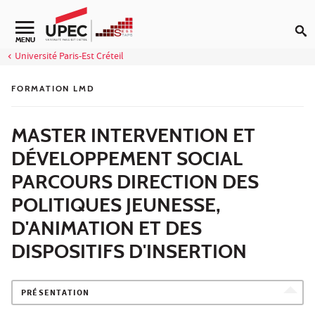
Aller au contenu
Navigation secondaire
MENU
Université Paris-Est Créteil
FORMATION LMD
MASTER INTERVENTION ET
DÉVELOPPEMENT SOCIAL
PARCOURS DIRECTION DES
POLITIQUES JEUNESSE,
D'ANIMATION ET DES
DISPOSITIFS D'INSERTION
PRÉSENTATION