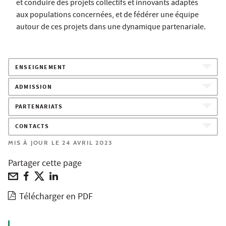
et conduire des projets collectifs et innovants adaptés
aux populations concernées, et de fédérer une équipe
autour de ces projets dans une dynamique partenariale.
ENSEIGNEMENT
ADMISSION
PARTENARIATS
CONTACTS
MIS À JOUR LE 24 AVRIL 2023
Partager cette page
Télécharger en PDF