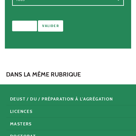
DANS LA MÊME RUBRIQUE
DEUST / DU / PRÉPARATION À L'AGRÉGATION
LICENCES
MASTERS