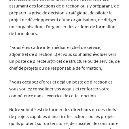
assumant des fonctions de direction ou s’y préparant, de
préparer la prise de décision stratégique, de piloter le
projet de développement d’une organisation, de diriger
une organisation, d’organiser des actions de formation
de formateurs.
* vous êtes cadre intermédiaire (chef de service,
adjoint(e) de direction...) et vous souhaitez évoluer vers
un poste de directeur(trice) de structure ou de service, de
chef de projets ou de responsable de formation,
* vous occupez d'ores et déjà un poste de direction et
vous voulez consolider vos acquis et renforcer votre
compétence dans l'exercice de cette fonction.
Notre volonté est de former des directeurs ou des chefs
de projets capables d’inscrire les actions ou les projets
qu’ils pilotent sur un territoire, de susciter, de construire