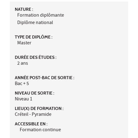
NATURE :
Formation diplômante
Diplôme national
TYPE DE DIPLÔME :
Master
DURÉE DES ÉTUDES :
2 ans
ANNÉE POST-BAC DE SORTIE :
Bac + 5
NIVEAU DE SORTIE :
Niveau 1
LIEU(X) DE FORMATION :
Créteil - Pyramide
ACCESSIBLE EN :
Formation continue