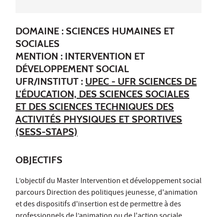
DOMAINE : SCIENCES HUMAINES ET
SOCIALES
MENTION : INTERVENTION ET
DÉVELOPPEMENT SOCIAL
UFR/INSTITUT :
UPEC - UFR SCIENCES DE
L'ÉDUCATION, DES SCIENCES SOCIALES
ET DES SCIENCES TECHNIQUES DES
ACTIVITÉS PHYSIQUES ET SPORTIVES
(SESS-STAPS)
OBJECTIFS
L’objectif du Master Intervention et développement social
parcours Direction des politiques jeunesse, d'animation
et des dispositifs d'insertion est de permettre à des
professionnels de l’animation ou de l'action sociale,