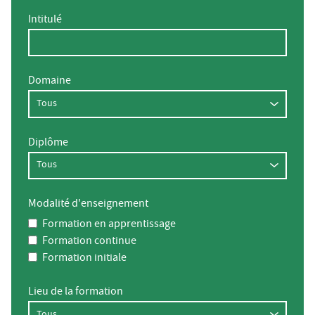
Intitulé
Domaine
Diplôme
Modalité d'enseignement
Formation en apprentissage
Formation continue
Formation initiale
Lieu de la formation