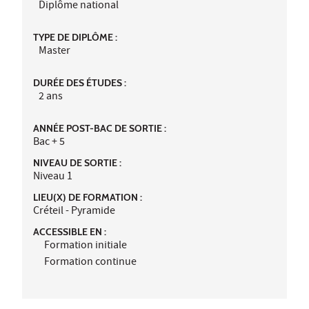
Diplôme national
TYPE DE DIPLÔME :
Master
DURÉE DES ÉTUDES :
2 ans
ANNÉE POST-BAC DE SORTIE :
Bac + 5
NIVEAU DE SORTIE :
Niveau 1
LIEU(X) DE FORMATION :
Créteil - Pyramide
ACCESSIBLE EN :
Formation initiale
Formation continue