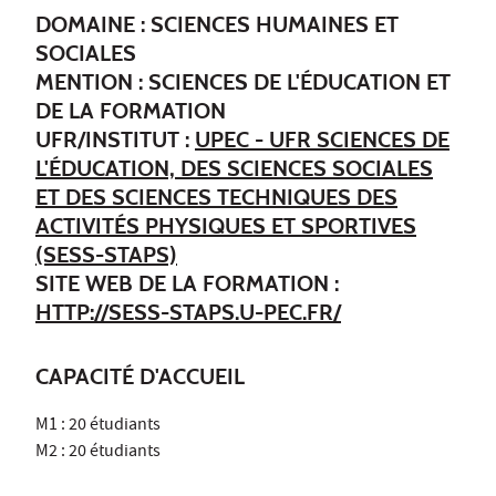
DOMAINE : SCIENCES HUMAINES ET
SOCIALES
MENTION : SCIENCES DE L'ÉDUCATION ET
DE LA FORMATION
UFR/INSTITUT :
UPEC - UFR SCIENCES DE
L'ÉDUCATION, DES SCIENCES SOCIALES
ET DES SCIENCES TECHNIQUES DES
ACTIVITÉS PHYSIQUES ET SPORTIVES
(SESS-STAPS)
SITE WEB DE LA FORMATION :
HTTP://SESS-STAPS.U-PEC.FR/
CAPACITÉ D'ACCUEIL
M1 : 20 étudiants
M2 : 20 étudiants