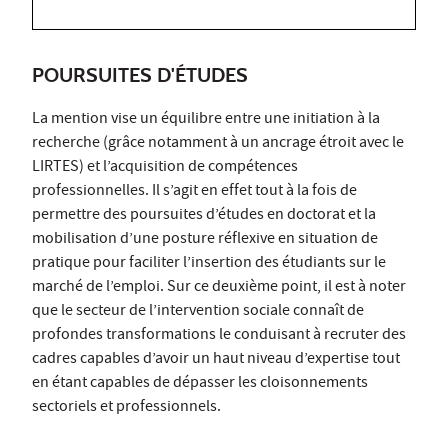
POURSUITES D'ÉTUDES
La mention vise un équilibre entre une initiation à la
recherche (grâce notamment à un ancrage étroit avec le
LIRTES) et l’acquisition de compétences
professionnelles. Il s’agit en effet tout à la fois de
permettre des poursuites d’études en doctorat et la
mobilisation d’une posture réflexive en situation de
pratique pour faciliter l’insertion des étudiants sur le
marché de l’emploi. Sur ce deuxième point, il est à noter
que le secteur de l’intervention sociale connaît de
profondes transformations le conduisant à recruter des
cadres capables d’avoir un haut niveau d’expertise tout
en étant capables de dépasser les cloisonnements
sectoriels et professionnels.