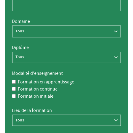
Domaine
Diplôme
Modalité d'enseignement
Formation en apprentissage
Formation continue
Formation initiale
Lieu de la formation