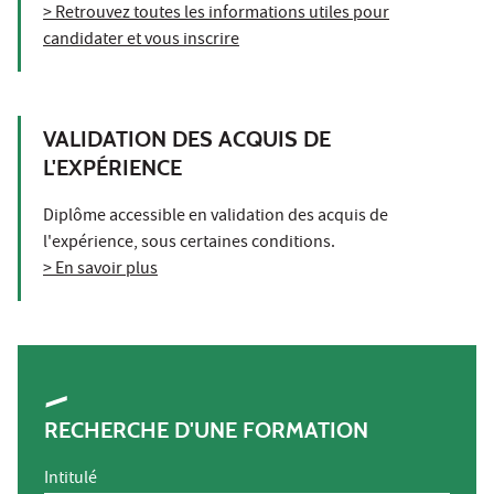
> Retrouvez toutes les informations utiles pour
candidater et vous inscrire
VALIDATION DES ACQUIS DE
L'EXPÉRIENCE
Diplôme accessible en validation des acquis de
l'expérience, sous certaines conditions.
> En savoir plus
RECHERCHE D'UNE FORMATION
Intitulé