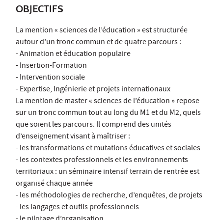
OBJECTIFS
La mention « sciences de l’éducation » est structurée
autour d’un tronc commun et de quatre parcours :
- Animation et éducation populaire
- Insertion-Formation
- Intervention sociale
- Expertise, Ingénierie et projets internationaux
La mention de master « sciences de l’éducation » repose
sur un tronc commun tout au long du M1 et du M2, quels
que soient les parcours. Il comprend des unités
d’enseignement visant à maîtriser :
- les transformations et mutations éducatives et sociales
- les contextes professionnels et les environnements
territoriaux : un séminaire intensif terrain de rentrée est
organisé chaque année
- les méthodologies de recherche, d’enquêtes, de projets
- les langages et outils professionnels
- le pilotage d’organisation