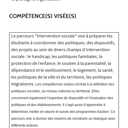
COMPÉTENCE(S) VISÉE(S)
Le parcours "Intervention sociale" vise à préparer les
étudiants à coordonner des politiques, des dispositifs,
des projets au sein de divers champs d’intervention
sociale : le handicap, les politiques familiales, la
protection de l’enfance, le soutien à la parentalité, la
dépendance et le vieillissement, le logement, la santé,
les politiques de la ville et du territoire, les politiques
migratoires.
Les compétences visées ont trait à la définition des
politiques sociales, au niveau national ou territorial. Elles
concernent également l’expertise de dispositifs et l’évaluation des
politiques et des établissements. Il s’agit aussi d’apprendre à
déterminer, mettre en œuvre et suivre des programmes d'action. Ce
parcours vise à donner des moyens de construire un dialogue avec
différents acteurs.