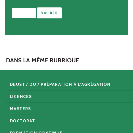
DANS LA MÊME RUBRIQUE
DEUST / DU / PRÉPARATION À L'AGRÉGATION
LICENCES
MASTERS
DOCTORAT
FORMATION CONTINUE