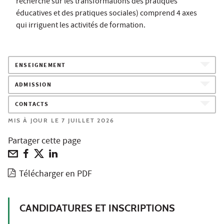
recherche sur les transformations des pratiques
éducatives et des pratiques sociales) comprend 4 axes
qui irriguent les activités de formation.
ENSEIGNEMENT
ADMISSION
CONTACTS
MIS À JOUR LE 7 JUILLET 2026
Partager cette page
Télécharger en PDF
CANDIDATURES ET INSCRIPTIONS