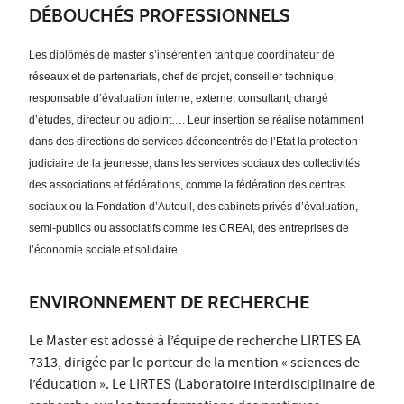
DÉBOUCHÉS PROFESSIONNELS
Les diplômés de master s’insèrent en tant que coordinateur de
réseaux et de partenariats, chef de projet, conseiller technique,
responsable d’évaluation interne, externe, consultant, chargé
d’études, directeur ou adjoint…. Leur insertion se réalise notamment
dans des directions de services déconcentrés de l’Etat la protection
judiciaire de la jeunesse, dans les services sociaux des collectivités
des associations et fédérations, comme la fédération des centres
sociaux ou la Fondation d’Auteuil, des cabinets privés d’évaluation,
semi-publics ou associatifs comme les CREAI, des entreprises de
l’économie sociale et solidaire.
ENVIRONNEMENT DE RECHERCHE
Le Master est adossé à l’équipe de recherche LIRTES EA
7313, dirigée par le porteur de la mention « sciences de
l’éducation ». Le LIRTES (Laboratoire interdisciplinaire de