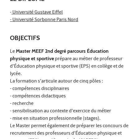
-
Université Gustave Eiffel
- Université Sorbonne Paris Nord
OBJECTIFS
Le
Master MEEF 2nd degré parcours Éducation
physique et sportive
prépare au métier de professeur
d'Éducation physique et sportive (EPS) en collège et de
lycée.
La formation s'articule autour de cinq pôles :
- compétences disciplinaires
- compétences didactiques
- recherche
- sensibilisation au contexte d'exercice du métier
- mise en situation professionnelle (stages).
Le Master permet également de préparer les concours de
recrutement des professeurs d'Éducation physique et