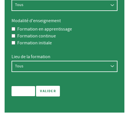
Modalité d'enseignement
Formation en apprentissage
Formation continue
Formation initiale
Lieu de la formation