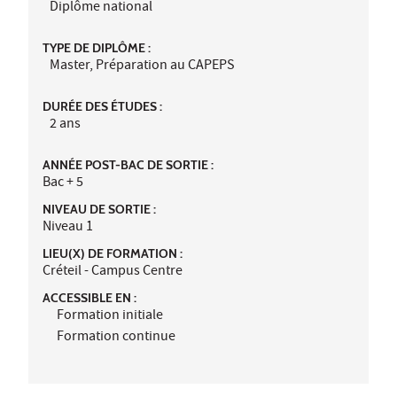
Diplôme national
TYPE DE DIPLÔME :
Master, Préparation au CAPEPS
DURÉE DES ÉTUDES :
2 ans
ANNÉE POST-BAC DE SORTIE :
Bac + 5
NIVEAU DE SORTIE :
Niveau 1
LIEU(X) DE FORMATION :
Créteil - Campus Centre
ACCESSIBLE EN :
Formation initiale
Formation continue