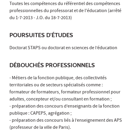
Toutes les compétences du référentiel des compétences
professionnelles du professorat et de l'éducation (arrêté
du 1-7-2013 - J.O. du 18-7-2013)
POURSUITES D'ÉTUDES
Doctorat STAPS ou doctorat en sciences de l’éducation
DÉBOUCHÉS PROFESSIONNELS
- Métiers de la fonction publique, des collectivités
territoriales ou de secteurs spécialisés comme :
formateur de formateurs, formateur professionnel pour
adultes, concepteur et/ou consultant en formation ;
- préparation des concours d’enseignants de la fonction
publique : CAPEPS, agrégation ;
- préparation des concours liés à l’enseignement des APS
(professeur de la ville de Paris).