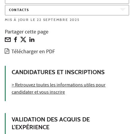
CONTACTS
MIS À JOUR LE 22 SEPTEMBRE 2025
Partager cette page
Télécharger en PDF
CANDIDATURES ET INSCRIPTIONS
> Retrouvez toutes les informations utiles pour
candidater et vous inscrire
VALIDATION DES ACQUIS DE
L'EXPÉRIENCE