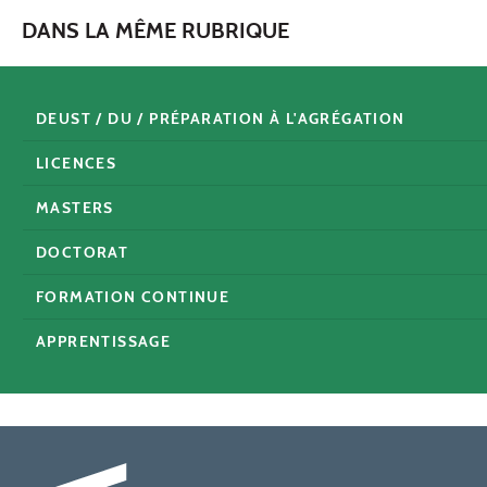
DANS LA MÊME RUBRIQUE
DEUST / DU / PRÉPARATION À L'AGRÉGATION
LICENCES
MASTERS
DOCTORAT
FORMATION CONTINUE
APPRENTISSAGE