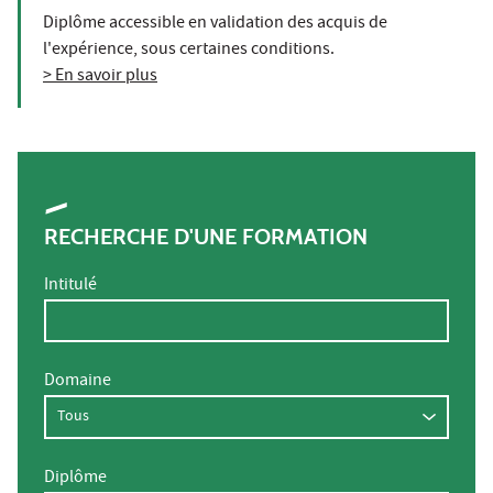
Diplôme accessible en validation des acquis de
l'expérience, sous certaines conditions.
> En savoir plus
RECHERCHE D'UNE FORMATION
Intitulé
Domaine
Diplôme