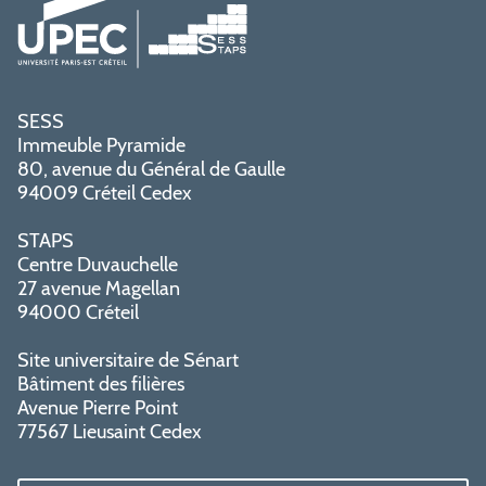
SESS
Immeuble Pyramide
80, avenue du Général de Gaulle
94009 Créteil Cedex
STAPS
Centre Duvauchelle
27 avenue Magellan
94000 Créteil
Site universitaire de Sénart
Bâtiment des filières
Avenue Pierre Point
77567 Lieusaint Cedex