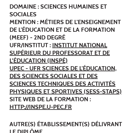
DOMAINE : SCIENCES HUMAINES ET
SOCIALES
MENTION : MÉTIERS DE L'ENSEIGNEMENT
DE L'ÉDUCATION ET DE LA FORMATION
(MEEF) - 2ND DEGRÉ
UFR/INSTITUT :
INSTITUT NATIONAL
SUPÉRIEUR DU PROFESSORAT ET DE
L’ÉDUCATION (INSPÉ)
UPEC - UFR SCIENCES DE L'ÉDUCATION,
DES SCIENCES SOCIALES ET DES
SCIENCES TECHNIQUES DES ACTIVITÉS
PHYSIQUES ET SPORTIVES (SESS-STAPS)
SITE WEB DE LA FORMATION :
HTTP://INSPE.U-PEC.FR
AUTRE(S) ÉTABLISSEMENT(S) DÉLIVRANT
LE DIPLÔME