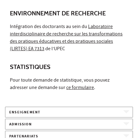
ENVIRONNEMENT DE RECHERCHE
Intégration des doctorants au sein du
Laboratoire
interdisciplinaire de recherche sur les transformations
des pratiques éducatives et des pratiques sociales
(LIRTES) EA 7313
de l’UPEC
STATISTIQUES
Pour toute demande de statistique, vous pouvez
adresser une demande sur
ce formulaire
.
ENSEIGNEMENT
ADMISSION
PARTENARIATS