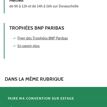
Mercredi
de 9h à 12h et de 14h à 16h sur Duvauchelle
TROPHÉES BNP PARIBAS
Flyer des Trophées BNP Paribas
En savoir plus
DANS LA MÊME RUBRIQUE
FAIRE MA CONVENTION SUR ESTAGE