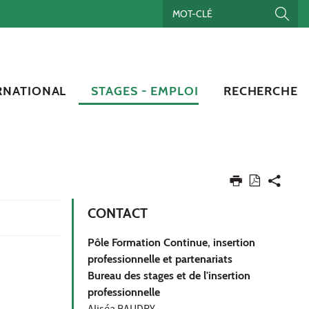
RNATIONAL
STAGES - EMPLOI
RECHERCHE
CONTACT
Pôle Formation Continue, insertion
professionnelle et partenariats
Bureau des stages et de l'insertion
professionnelle