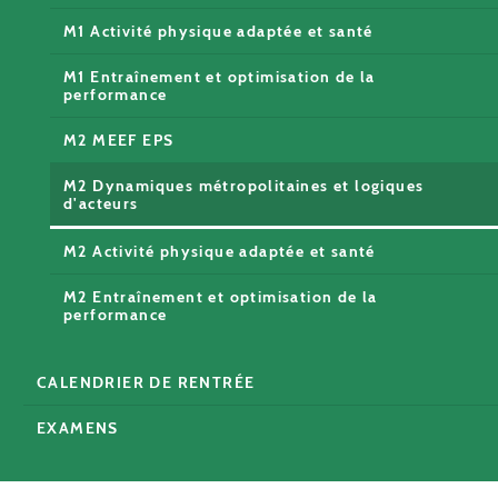
M1 Activité physique adaptée et santé
M1 Entraînement et optimisation de la
performance
M2 MEEF EPS
M2 Dynamiques métropolitaines et logiques
d'acteurs
M2 Activité physique adaptée et santé
M2 Entraînement et optimisation de la
performance
CALENDRIER DE RENTRÉE
EXAMENS