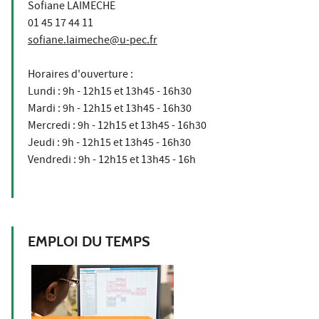
Sofiane LAIMECHE
01 45 17 44 11
sofiane.laimeche@u-pec.fr
Horaires d'ouverture :
Lundi : 9h - 12h15 et 13h45 - 16h30
Mardi : 9h - 12h15 et 13h45 - 16h30
Mercredi : 9h - 12h15 et 13h45 - 16h30
Jeudi : 9h - 12h15 et 13h45 - 16h30
Vendredi : 9h - 12h15 et 13h45 - 16h
EMPLOI DU TEMPS