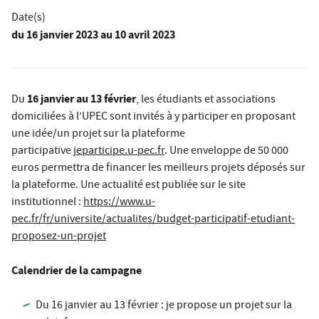
Date(s)
du
16 janvier 2023
au 10 avril 2023
16 janvier au 13 février
Du
, les étudiants et associations
domiciliées à l’UPEC sont invités à y participer en proposant
une idée/un projet sur la plateforme
participative
jeparticipe.u-pec.fr
. Une enveloppe de 50 000
euros permettra de financer les meilleurs projets déposés sur
la plateforme. Une actualité est publiée sur le site
institutionnel :
https://www.u-
pec.fr/fr/universite/actualites/budget-participatif-etudiant-
proposez-un-projet
Calendrier de la campagne
Du 16 janvier au 13 février : je propose un projet sur la