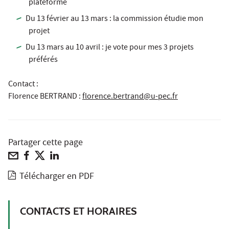
plateforme
Du 13 février au 13 mars : la commission étudie mon
projet
Du 13 mars au 10 avril : je vote pour mes 3 projets
préférés
Contact :
Florence BERTRAND
:
florence.bertrand@u-pec.fr
Partager cette page
Télécharger en PDF
CONTACTS ET HORAIRES