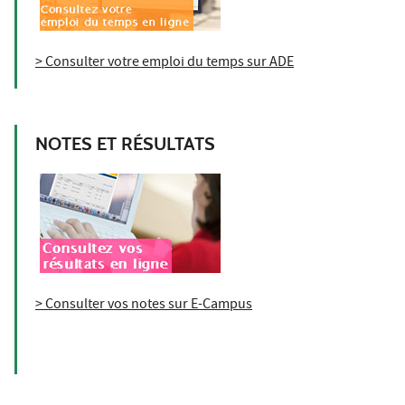
> Consulter votre emploi du temps sur ADE
NOTES ET RÉSULTATS
> Consulter vos notes sur E-Campus