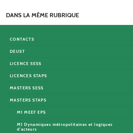
DANS LA MÊME RUBRIQUE
CONTACTS
DEUST
LICENCE SESS
LICENCES STAPS
MASTERS SESS
MASTERS STAPS
M1 MEEF EPS
M1 Dynamiques métropolitaines et logiques
d'acteurs