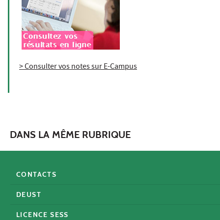
> Consulter vos notes sur E-Campus
DANS LA MÊME RUBRIQUE
CONTACTS
DEUST
LICENCE SESS