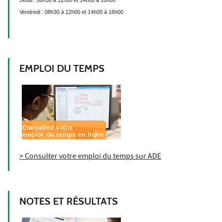
Vendredi : 08h30 à 12h00 et 14h00 à 16h00
EMPLOI DU TEMPS
> Consulter votre emploi du temps sur ADE
NOTES ET RÉSULTATS