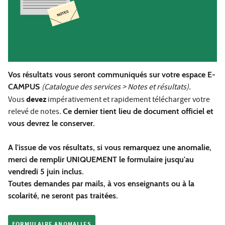
Vos résultats vous seront communiqués sur votre espace E-
CAMPUS
(Catalogue des services > Notes et résultats).
devez
Vous
impérativement et rapidement télécharger votre
relevé de notes.
Ce dernier tient lieu de document officiel et
vous devrez le
conserver.
A l'issue de vos résultats, si vous remarquez une anomalie,
merci de remplir UNIQUEMENT le formulaire jusqu'au
vendredi 5 juin inclus.
Toutes demandes par mails, à vos enseignants ou à la
scolarité, ne seront pas traitées.
FORMULAIRE ANOMALIES