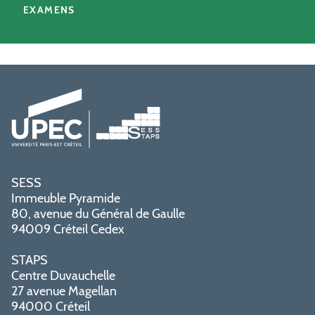
EXAMENS
SESS
Immeuble Pyramide
80, avenue du Général de Gaulle
94009 Créteil Cedex
STAPS
Centre Duvauchelle
27 avenue Magellan
94000 Créteil