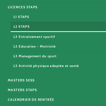
LICENCES STAPS
L1 STAPS
L2 STAPS
L3 Entraînement sportif
L3 Education - Motricité
L3 Management du sport
L3 Activité physique adaptée et santé
MASTERS SESS
MASTERS STAPS
CALENDRIER DE RENTRÉE