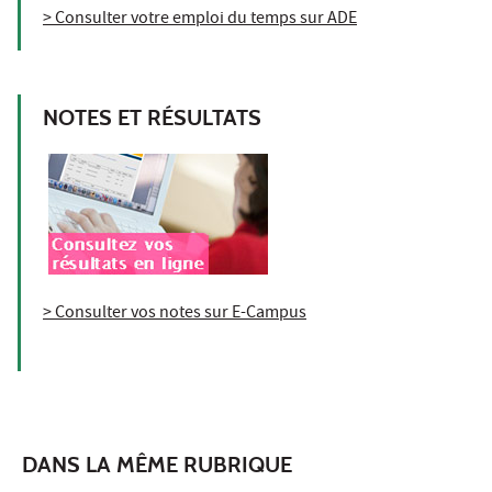
> Consulter votre emploi du temps sur ADE
NOTES ET RÉSULTATS
> Consulter vos notes sur E-Campus
DANS LA MÊME RUBRIQUE