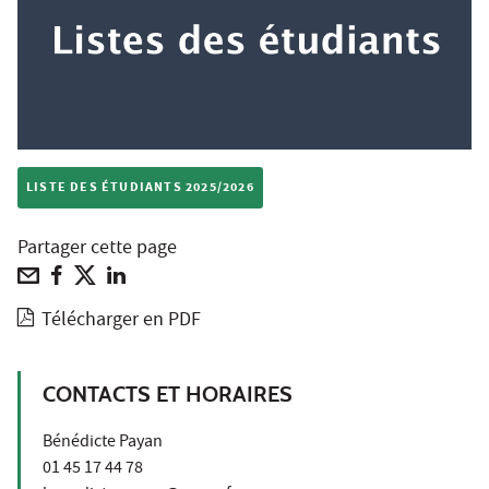
LISTE DES ÉTUDIANTS 2025/2026
Partager cette page
Télécharger en PDF
CONTACTS ET HORAIRES
Bénédicte Payan
01 45 17 44 78