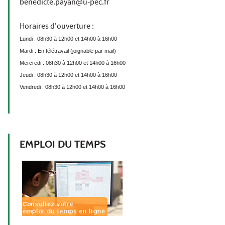
benedicte.payan@u-pec.fr
Horaires d'ouverture :
Lundi : 08h30 à 12h00 et 14h00 à 16h00
Mardi : En télétravail (joignable par mail)
Mercredi : 08h30 à 12h00 et 14h00 à 16h00
Jeudi : 08h30 à 12h00 et 14h00 à 16h00
Vendredi : 08h30 à 12h00 et 14h00 à 16h00
EMPLOI DU TEMPS