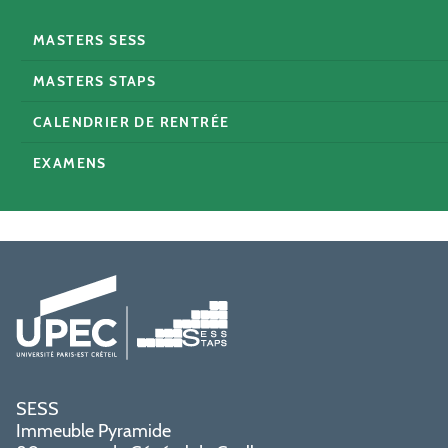
MASTERS SESS
MASTERS STAPS
CALENDRIER DE RENTRÉE
EXAMENS
SESS
Immeuble Pyramide