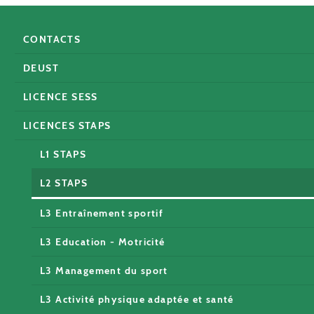
CONTACTS
DEUST
LICENCE SESS
LICENCES STAPS
L1 STAPS
L2 STAPS
L3 Entraînement sportif
L3 Education - Motricité
L3 Management du sport
L3 Activité physique adaptée et santé