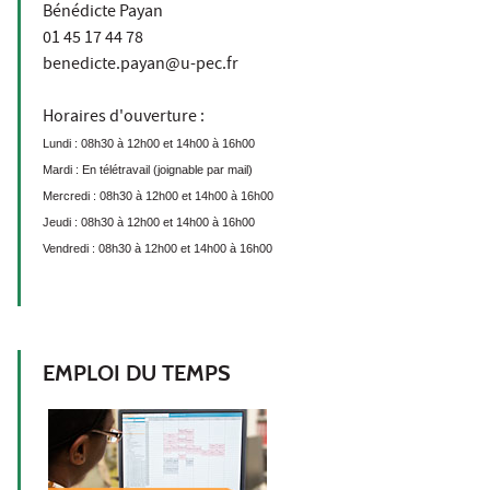
Bénédicte Payan
01 45 17 44 78
benedicte.payan@u-pec.fr
Horaires d'ouverture :
Lundi : 08h30 à 12h00 et 14h00 à 16h00
Mardi : En télétravail (joignable par mail)
Mercredi : 08h30 à 12h00 et 14h00 à 16h00
Jeudi : 08h30 à 12h00 et 14h00 à 16h00
Vendredi : 08h30 à 12h00 et 14h00 à 16h00
EMPLOI DU TEMPS