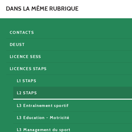
DANS LA MÊME RUBRIQUE
CONTACTS
DEUST
LICENCE SESS
LICENCES STAPS
L1 STAPS
L2 STAPS
L3 Entraînement sportif
L3 Education - Motricité
L3 Management du sport