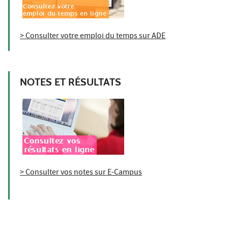
> Consulter votre emploi du temps sur ADE
NOTES ET RÉSULTATS
> Consulter vos notes sur E-Campus