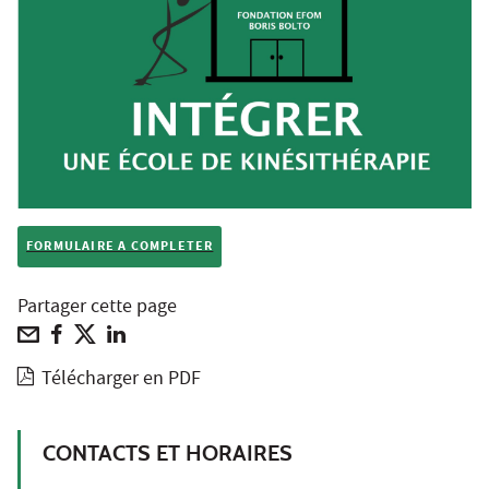
FORMULAIRE A COMPLETER
Partager cette page
Télécharger en PDF
CONTACTS ET HORAIRES