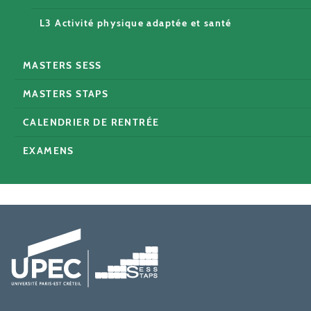
L3 Activité physique adaptée et santé
MASTERS SESS
MASTERS STAPS
CALENDRIER DE RENTRÉE
EXAMENS