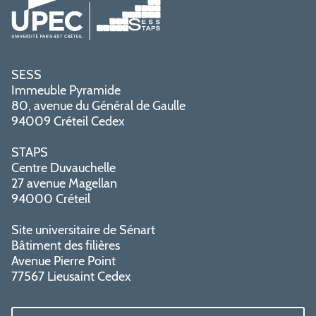
SESS
Immeuble Pyramide
80, avenue du Général de Gaulle
94009 Créteil Cedex
STAPS
Centre Duvauchelle
27 avenue Magellan
94000 Créteil
Site universitaire de Sénart
Bâtiment des filières
Avenue Pierre Point
77567 Lieusaint Cedex