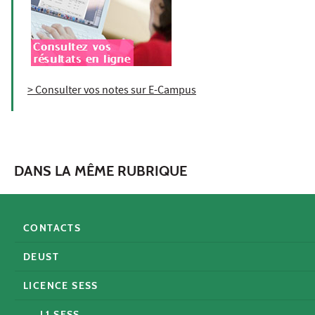
> Consulter vos notes sur E-Campus
DANS LA MÊME RUBRIQUE
CONTACTS
DEUST
LICENCE SESS
L1 SESS