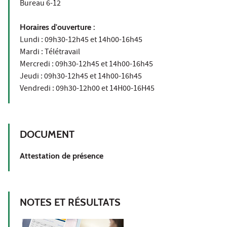
Bureau 6-12
Horaires d'ouverture :
Lundi : 09h30-12h45 et 14h00-16h45
Mardi : Télétravail
Mercredi : 09h30-12h45 et 14h00-16h45
Jeudi : 09h30-12h45 et 14h00-16h45
Vendredi : 09h30-12h00 et 14H00-16H45
DOCUMENT
Attestation de présence
NOTES ET RÉSULTATS