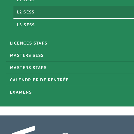
L2 SESS
L3 SESS
LICENCES STAPS
MASTERS SESS
MASTERS STAPS
CALENDRIER DE RENTRÉE
EXAMENS