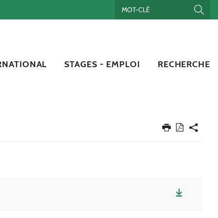
RNATIONAL
STAGES - EMPLOI
RECHERCHE