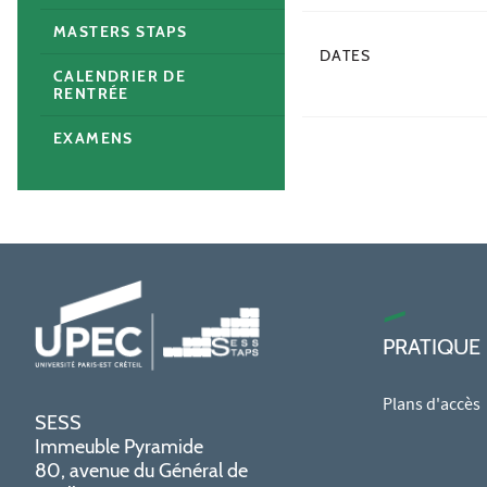
MASTERS STAPS
DATES
CALENDRIER DE
RENTRÉE
EXAMENS
PRATIQUE
Plans d'accès
SESS
Immeuble Pyramide
80, avenue du Général de