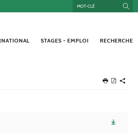
RNATIONAL
STAGES - EMPLOI
RECHERCHE