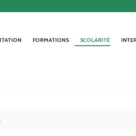
NTATION
FORMATIONS
SCOLARITÉ
INTE
)