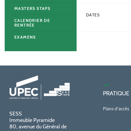
MASTERS STAPS
DATES
CALENDRIER DE
RENTRÉE
EXAMENS
PRATIQUE
Plans d'accès
SESS
Immeuble Pyramide
80, avenue du Général de