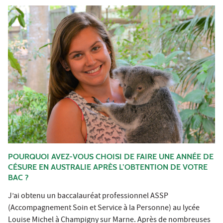
POURQUOI AVEZ-VOUS CHOISI DE FAIRE UNE ANNÉE DE
CÉSURE EN AUSTRALIE APRÈS L’OBTENTION DE VOTRE
BAC ?
J’ai obtenu un baccalauréat professionnel ASSP
(Accompagnement Soin et Service à la Personne) au lycée
Louise Michel à Champigny sur Marne. Après de nombreuses