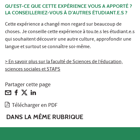
QU’EST-CE QUE CETTE EXPÉRIENCE VOUS A APPORTÉ ?
LA CONSEILLERIEZ-VOUS À D’AUTRES ÉTUDIANT.E.S ?
Cette expérience a changé mon regard sur beaucoup de
choses. Je conseille cette expérience à tou.te.s les étudiant.e.s
qui souhaitent découvrir une autre culture, approfondir une
langue et surtout se connaître soi-même.
> En savoir plus sur la faculté de Sciences de l’éducation,
sciences sociales et STAPS
Partager cette page
Télécharger en PDF
DANS LA MÊME RUBRIQUE