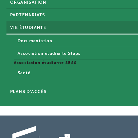
ORGANISATION
PARTENARIATS
VIE ÉTUDIANTE
Documentation
Association étudiante Staps
Association étudiante SESS
Santé
PLANS D'ACCÈS