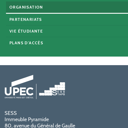
ORGANISATION
PARTENARIATS
VIE ÉTUDIANTE
PLANS D'ACCÈS
SESS
Immeuble Pyramide
80, avenue du Général de Gaulle