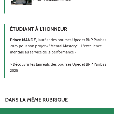
77567 Lieusaint Cedex
ÉTUDIANT À L'HONNEUR
Prince MANDE
, lauréat des bourses Upec et BNP Paribas
2025 pour son projet « "Mental Mastery" - L'excellence
mentale au service de la performance »
> Découvrir les lauréats des bourses Upec et BNP Paribas
2025
DANS LA MÊME RUBRIQUE