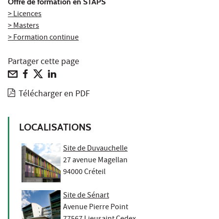
Offre de formation en STAPS
> Licences
> Masters
> Formation continue
Partager cette page
Télécharger en PDF
LOCALISATIONS
Site de Duvauchelle
27 avenue Magellan
94000 Créteil
Site de Sénart
Avenue Pierre Point