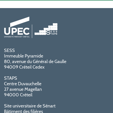
SESS
Immeuble Pyramide
80, avenue du Général de Gaulle
94009 Créteil Cedex
STAPS
Centre Duvauchelle
27 avenue Magellan
94000 Créteil
Site universitaire de Sénart
Bâtiment des filières