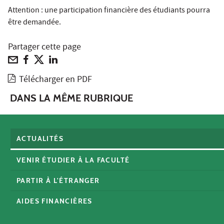
Attention : une participation financière des étudiants pourra
être demandée.
Partager cette page
Télécharger en PDF
DANS LA MÊME RUBRIQUE
ACTUALITÉS
VENIR ÉTUDIER À LA FACULTÉ
PARTIR À L'ÉTRANGER
AIDES FINANCIÈRES