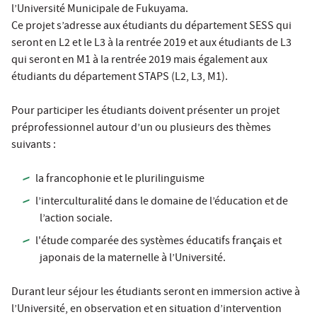
l’Université Municipale de Fukuyama.
Ce projet s’adresse aux étudiants du département SESS qui
seront en L2 et le L3 à la rentrée 2019 et aux étudiants de L3
qui seront en M1 à la rentrée 2019 mais également aux
étudiants du département STAPS (L2, L3, M1).
Pour participer les étudiants doivent présenter un projet
préprofessionnel autour d’un ou plusieurs des thèmes
suivants :
la francophonie et le plurilinguisme
l’interculturalité dans le domaine de l’éducation et de
l’action sociale.
l'étu
de comparée des systèmes éducatifs français et
japonais de la maternelle à l’Université.
Durant leur séjour les étudiants seront en immersion active à
l’Université, en observation et en situation d’intervention