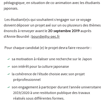
pédagogique, en situation de co-animation avec les étudiants
japonais.
Les étudiant(e)s qui souhaitent s’engager sur ce voyage
doivent déposer un projet axé sur un ou plusieurs des thèmes
énoncés à renvoyer avant le
20 septembre 2019
auprès
d’Annie Bourdié :
bourdie@u-pec.fr
Pour chaque candidat (e) le projet devra faire ressortir :
sa motivation à réaliser une recherche sur le Japon
son intérêt pour la culture japonaise
la cohérence de l’étude choisie avec son projet
préprofessionnel
son engagement à participer durant l’année universitaire
2019/2020 à une restitution publique des travaux
réalisés sous différentes formes.