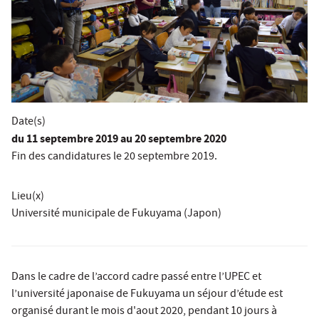
Date(s)
du
11 septembre 2019
au 20 septembre 2020
Fin des candidatures le 20 septembre 2019.
Lieu(x)
Université municipale de Fukuyama (Japon)
Dans le cadre de l’accord cadre passé entre l’UPEC et
l’université japonaise de Fukuyama un séjour d’étude est
organisé durant le mois d'aout 2020, pendant 10 jours à